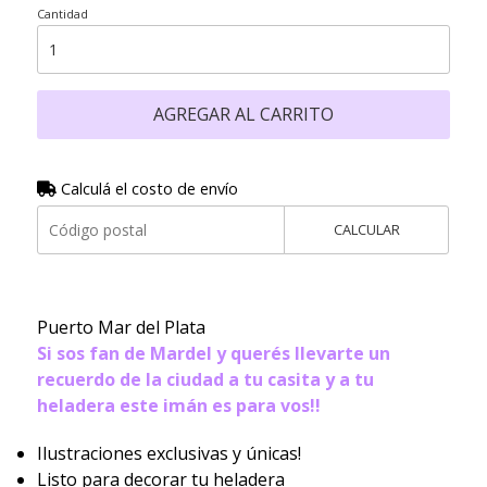
Cantidad
AGREGAR AL CARRITO
Calculá el costo de envío
CALCULAR
Puerto Mar del Plata
Si sos fan de Mardel y querés llevarte un
recuerdo de la ciudad a tu casita y a tu
heladera este imán es para vos!!
Ilustraciones exclusivas y únicas!
Listo para decorar tu heladera