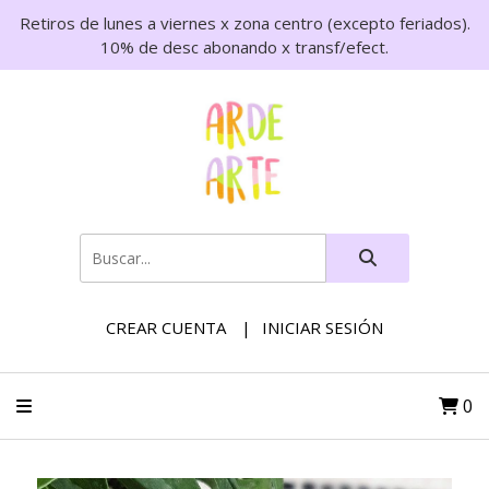
Retiros de lunes a viernes x zona centro (excepto feriados).
10% de desc abonando x transf/efect.
CREAR CUENTA
INICIAR SESIÓN
0