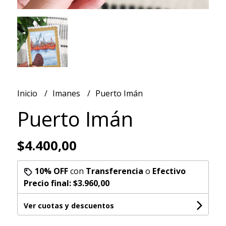
Inicio
Imanes
Puerto Imán
Puerto Imán
$4.400,00
10% OFF
con
Transferencia
o
Efectivo
Precio final:
$3.960,00
Ver cuotas y descuentos