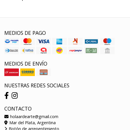
MEDIOS DE PAGO
MEDIOS DE ENVÍO
NUESTRAS REDES SOCIALES
CONTACTO
holaardearte@gmail.com
Mar del Plata, Argentina
Botón de arrepentimiento