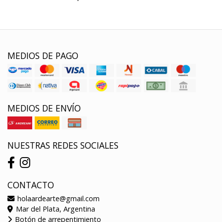
MEDIOS DE PAGO
MEDIOS DE ENVÍO
NUESTRAS REDES SOCIALES
CONTACTO
holaardearte@gmail.com
Mar del Plata, Argentina
Botón de arrepentimiento