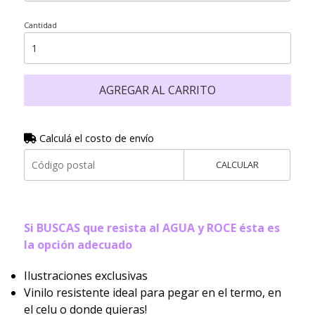
Cantidad
AGREGAR AL CARRITO
Calculá el costo de envío
CALCULAR
Si BUSCAS que resista al AGUA y ROCE ésta es
la opción adecuado
Ilustraciones exclusivas
Vinilo resistente ideal para pegar en el termo, en
el celu o donde quieras!