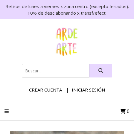
Retiros de lunes a viernes x zona centro (excepto feriados).
10% de desc abonando x transf/efect.
CREAR CUENTA
INICIAR SESIÓN
0