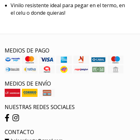
Vinilo resistente ideal para pegar en el termo, en
el celu o donde quieras!
MEDIOS DE PAGO
MEDIOS DE ENVÍO
NUESTRAS REDES SOCIALES
CONTACTO