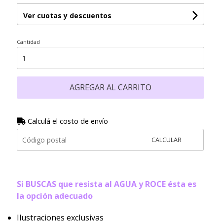
Ver cuotas y descuentos
Cantidad
AGREGAR AL CARRITO
Calculá el costo de envío
CALCULAR
Si BUSCAS que resista al AGUA y ROCE ésta es
la opción adecuado
Ilustraciones exclusivas