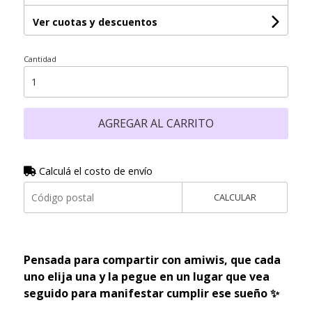
Ver cuotas y descuentos
Cantidad
AGREGAR AL CARRITO
Calculá el costo de envío
CALCULAR
Pensada para compartir con amiwis, que cada
uno elija una y la pegue en un lugar que vea
seguido para manifestar cumplir ese sueño ✨