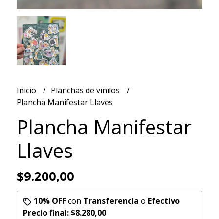
Inicio
Planchas de vinilos
Plancha Manifestar Llaves
Plancha Manifestar
Llaves
$9.200,00
10% OFF
con
Transferencia
o
Efectivo
Precio final:
$8.280,00