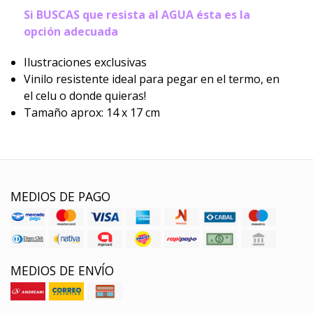
Si BUSCAS que resista al AGUA ésta es la
opción adecuada
Ilustraciones exclusivas
Vinilo resistente ideal para pegar en el termo, en
el celu o donde quieras!
Tamaño aprox: 14 x 17 cm
MEDIOS DE PAGO
MEDIOS DE ENVÍO