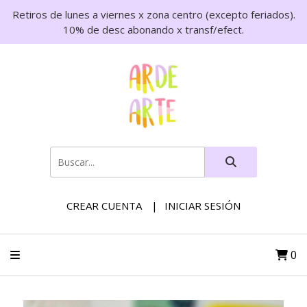
Retiros de lunes a viernes x zona centro (excepto feriados).
10% de desc abonando x transf/efect.
CREAR CUENTA
INICIAR SESIÓN
0