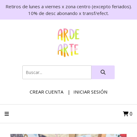
Retiros de lunes a viernes x zona centro (excepto feriados).
10% de desc abonando x transf/efect.
CREAR CUENTA
INICIAR SESIÓN
0