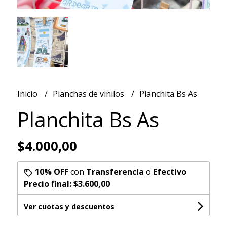
Inicio
Planchas de vinilos
Planchita Bs As
Planchita Bs As
$4.000,00
10% OFF
con
Transferencia
o
Efectivo
Precio final:
$3.600,00
Ver cuotas y descuentos