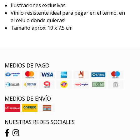
Ilustraciones exclusivas
Vinilo resistente ideal para pegar en el termo, en
el celu o donde quieras!
Tamaño aprox: 10 x 7.5 cm
MEDIOS DE PAGO
MEDIOS DE ENVÍO
NUESTRAS REDES SOCIALES