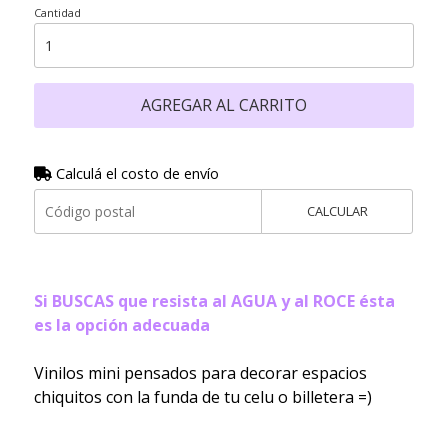
Cantidad
AGREGAR AL CARRITO
Calculá el costo de envío
CALCULAR
Si BUSCAS que resista al AGUA y al ROCE ésta
es la opción adecuada
Vinilos mini pensados para decorar espacios
chiquitos con la funda de tu celu o billetera =)