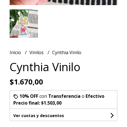
Inicio
Vinilos
Cynthia Vinilo
Cynthia Vinilo
$1.670,00
10% OFF
con
Transferencia
o
Efectivo
Precio final:
$1.503,00
Ver cuotas y descuentos