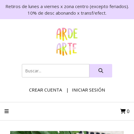
Retiros de lunes a viernes x zona centro (excepto feriados).
10% de desc abonando x transf/efect.
CREAR CUENTA
INICIAR SESIÓN
0