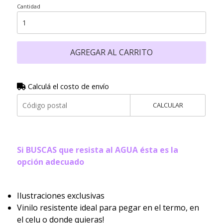
Cantidad
AGREGAR AL CARRITO
Calculá el costo de envío
CALCULAR
Si BUSCAS que resista al AGUA ésta es la
opción adecuado
Ilustraciones exclusivas
Vinilo resistente ideal para pegar en el termo, en
el celu o donde quieras!