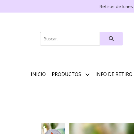
Retiros de lunes
INICIO
PRODUCTOS
INFO DE RETIRO 