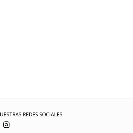
UESTRAS REDES SOCIALES