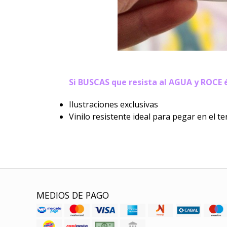
Si BUSCAS que resista al AGUA y ROCE 
Ilustraciones exclusivas
Vinilo resistente ideal para pegar en el te
MEDIOS DE PAGO