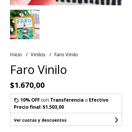
Inicio
Vinilos
Faro Vinilo
Faro Vinilo
$1.670,00
10% OFF
con
Transferencia
o
Efectivo
Precio final:
$1.503,00
Ver cuotas y descuentos