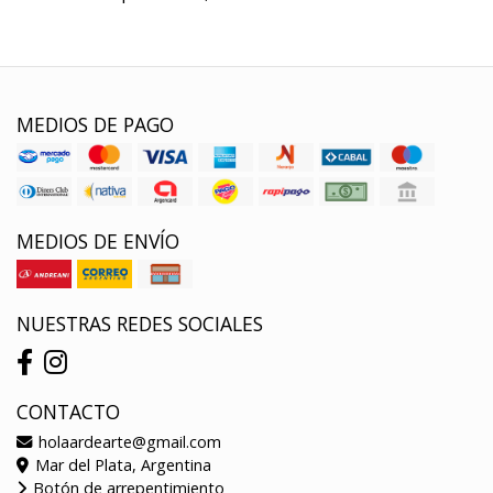
MEDIOS DE PAGO
MEDIOS DE ENVÍO
NUESTRAS REDES SOCIALES
CONTACTO
holaardearte@gmail.com
Mar del Plata, Argentina
Botón de arrepentimiento