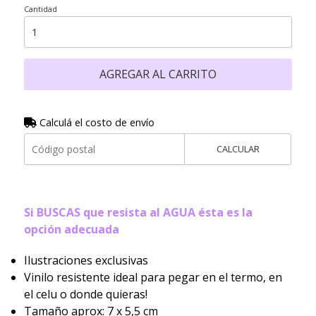
Cantidad
AGREGAR AL CARRITO
Calculá el costo de envío
CALCULAR
Si BUSCAS que resista al AGUA ésta es la
opción adecuada
Ilustraciones exclusivas
Vinilo resistente ideal para pegar en el termo, en
el celu o donde quieras!
Tamaño aprox: 7 x 5,5 cm