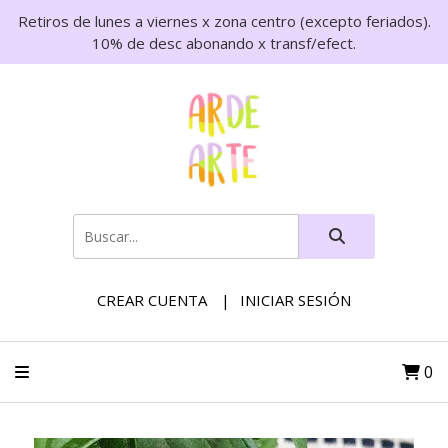
Retiros de lunes a viernes x zona centro (excepto feriados).
10% de desc abonando x transf/efect.
CREAR CUENTA
INICIAR SESIÓN
0