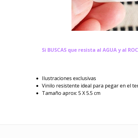
Si BUSCAS que resista al AGUA y al ROC
Ilustraciones exclusivas
Vinilo resistente ideal para pegar en el te
Tamaño aprox: 5 X 5.5 cm