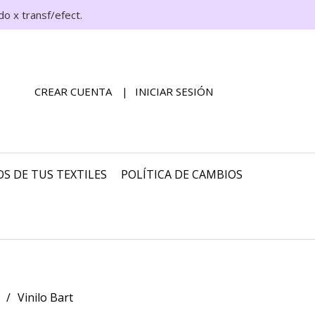
o x transf/efect.
CREAR CUENTA
INICIAR SESIÓN
S DE TUS TEXTILES
POLÍTICA DE CAMBIOS
Vinilo Bart