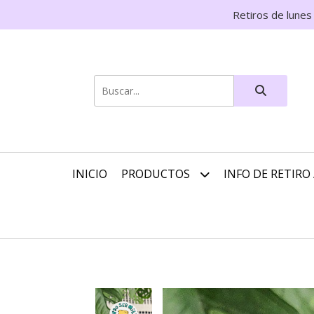
Retiros de lunes
INICIO
PRODUCTOS
INFO DE RETIRO 