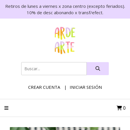
Retiros de lunes a viernes x zona centro (excepto feriados).
10% de desc abonando x transf/efect.
CREAR CUENTA
INICIAR SESIÓN
0