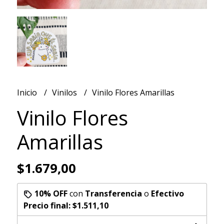
Inicio
Vinilos
Vinilo Flores Amarillas
Vinilo Flores
Amarillas
$1.679,00
10% OFF
con
Transferencia
o
Efectivo
Precio final:
$1.511,10