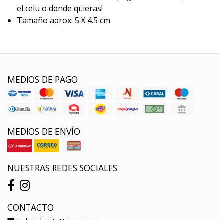
el celu o donde quieras!
Tamaño aprox: 5 X 4.5 cm
MEDIOS DE PAGO
MEDIOS DE ENVÍO
NUESTRAS REDES SOCIALES
CONTACTO