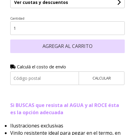
Ver cuotas y descuentos
Cantidad
AGREGAR AL CARRITO
Calculá el costo de envío
CALCULAR
Si BUSCAS que resista al AGUA y al ROCE ésta
es la opción adecuada
Ilustraciones exclusivas
Vinilo resistente ideal para pegar en el termo, en