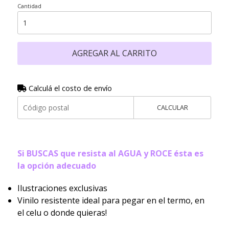
Cantidad
AGREGAR AL CARRITO
Calculá el costo de envío
CALCULAR
Si BUSCAS que resista al AGUA y ROCE ésta es
la opción adecuado
Ilustraciones exclusivas
Vinilo resistente ideal para pegar en el termo, en
el celu o donde quieras!