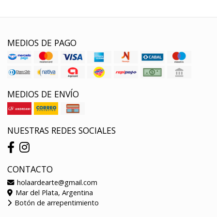
MEDIOS DE PAGO
MEDIOS DE ENVÍO
NUESTRAS REDES SOCIALES
CONTACTO
holaardearte@gmail.com
Mar del Plata, Argentina
Botón de arrepentimiento