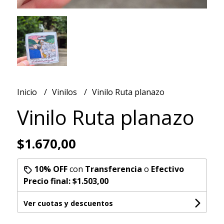
Inicio
Vinilos
Vinilo Ruta planazo
Vinilo Ruta planazo
$1.670,00
10% OFF
con
Transferencia
o
Efectivo
Precio final:
$1.503,00
Ver cuotas y descuentos