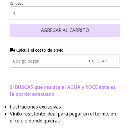
Cantidad
AGREGAR AL CARRITO
Calculá el costo de envío
CALCULAR
Si BUSCAS que resista al AGUA y ROCE ésta es
la opción adecuado
Ilustraciones exclusivas
Vinilo resistente ideal para pegar en el termo, en
el celu o donde quieras!