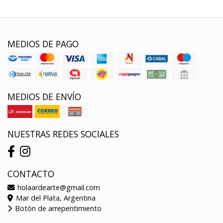
MEDIOS DE PAGO
MEDIOS DE ENVÍO
NUESTRAS REDES SOCIALES
CONTACTO
holaardearte@gmail.com
Mar del Plata, Argentina
Botón de arrepentimiento