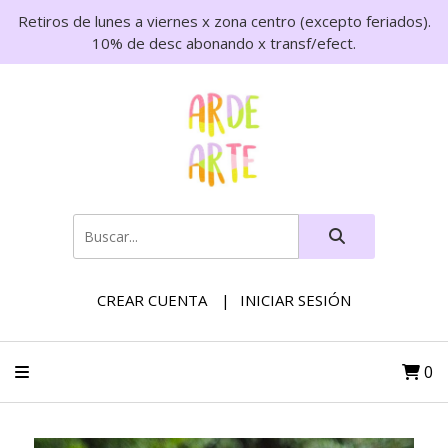
Retiros de lunes a viernes x zona centro (excepto feriados).
10% de desc abonando x transf/efect.
CREAR CUENTA
INICIAR SESIÓN
0